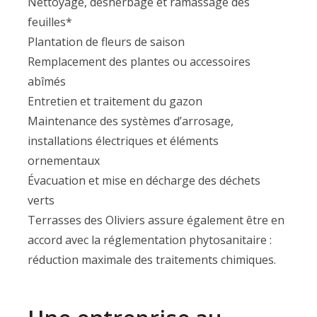
Nettoyage, désherbage et ramassage des
feuilles*
Plantation de fleurs de saison
Remplacement des plantes ou accessoires
abîmés
Entretien et traitement du gazon
Maintenance des systèmes d’arrosage,
installations électriques et éléments
ornementaux
Évacuation et mise en décharge des déchets
verts
Terrasses des Oliviers assure également être en
accord avec la réglementation phytosanitaire :
réduction maximale des traitements chimiques.