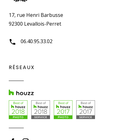
17, rue Henri Barbusse
92300 Levallois-Perret
06.40.95.33.02
RÉSEAUX