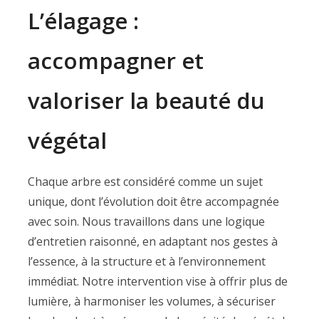
L’élagage :
accompagner et
valoriser la beauté du
végétal
Chaque arbre est considéré comme un sujet
unique, dont l’évolution doit être accompagnée
avec soin. Nous travaillons dans une logique
d’entretien raisonné, en adaptant nos gestes à
l’essence, à la structure et à l’environnement
immédiat. Notre intervention vise à offrir plus de
lumière, à harmoniser les volumes, à sécuriser