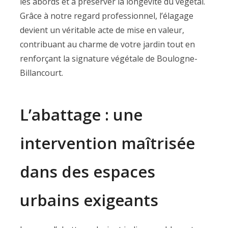
les abords et à préserver la longévité du végétal.
Grâce à notre regard professionnel, l’élagage
devient un véritable acte de mise en valeur,
contribuant au charme de votre jardin tout en
renforçant la signature végétale de Boulogne-
Billancourt.
L’abattage : une
intervention maîtrisée
dans des espaces
urbains exigeants