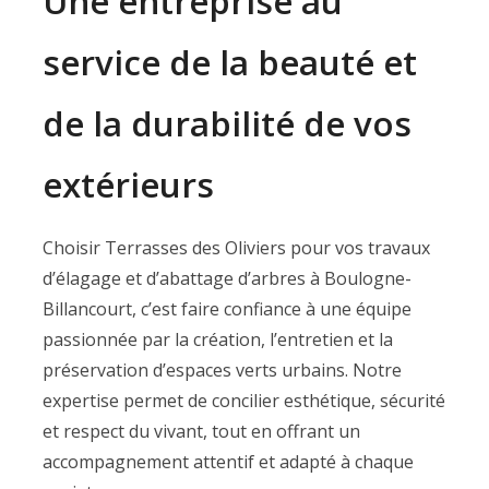
Une entreprise au
service de la beauté et
de la durabilité de vos
extérieurs
Choisir Terrasses des Oliviers pour vos travaux
d’élagage et d’abattage d’arbres à Boulogne-
Billancourt, c’est faire confiance à une équipe
passionnée par la création, l’entretien et la
préservation d’espaces verts urbains. Notre
expertise permet de concilier esthétique, sécurité
et respect du vivant, tout en offrant un
accompagnement attentif et adapté à chaque