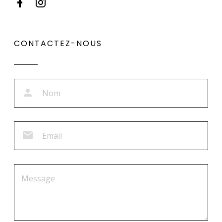
CONTACTEZ-NOUS