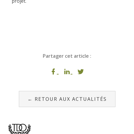
projet.
Partager cet article :
← RETOUR AUX ACTUALITÉS