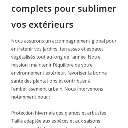
complets pour sublimer
vos extérieurs
Nous assurons un accompagnement global pour
entretenir vos jardins, terrasses et espaces
végétalisés tout au long de l’année. Notre
mission : maintenir l’équilibre de votre
environnement extérieur, favoriser la bonne
santé des plantations et contribuer à
l’embellissement urbain. Nous intervenons
notamment pour :
Protection hivernale des plantes et arbustes
Taille adaptée aux espèces et aux saisons