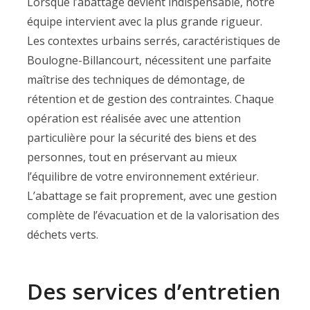
Lorsque l’abattage devient indispensable, notre
équipe intervient avec la plus grande rigueur.
Les contextes urbains serrés, caractéristiques de
Boulogne-Billancourt, nécessitent une parfaite
maîtrise des techniques de démontage, de
rétention et de gestion des contraintes. Chaque
opération est réalisée avec une attention
particulière pour la sécurité des biens et des
personnes, tout en préservant au mieux
l’équilibre de votre environnement extérieur.
L’abattage se fait proprement, avec une gestion
complète de l’évacuation et de la valorisation des
déchets verts.
Des services d’entretien