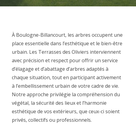
À Boulogne-Billancourt, les arbres occupent une
place essentielle dans l’esthétique et le bien-être
urbain. Les Terrasses des Oliviers interviennent
avec précision et respect pour offrir un service
d’élagage et d’abattage d’arbres adaptés à
chaque situation, tout en participant activement
à l’embellissement urbain de votre cadre de vie.
Notre approche privilégie la compréhension du
végétal, la sécurité des lieux et l’harmonie
esthétique de vos extérieurs, que ceux-ci soient
privés, collectifs ou professionnels.