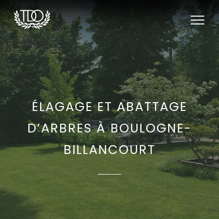
ÉLAGAGE ET ABATTAGE
D’ARBRES À BOULOGNE-
BILLANCOURT